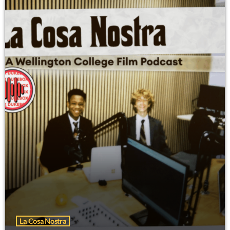
La Cosa Nostra