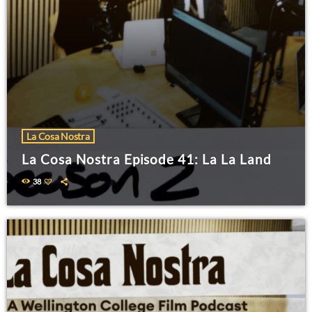
La Cosa Nostra
La Cosa Nostra Episode 41: La La Land
38