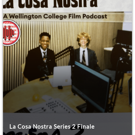
La Cosa Nostra Series 2 Finale