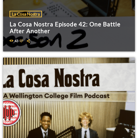
La Cosa Nostra
La Cosa Nostra Episode 42: One Battle
After Another
43