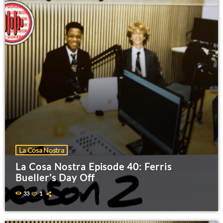
La Cosa Nostra
La Cosa Nostra Episode 40: Ferris
Bueller’s Day Off
33
1