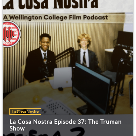
La Cosa Nostra
La Cosa Nostra Episode 37: The Truman
Show