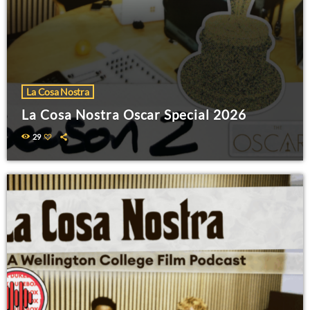
La Cosa Nostra
La Cosa Nostra Oscar Special 2026
29