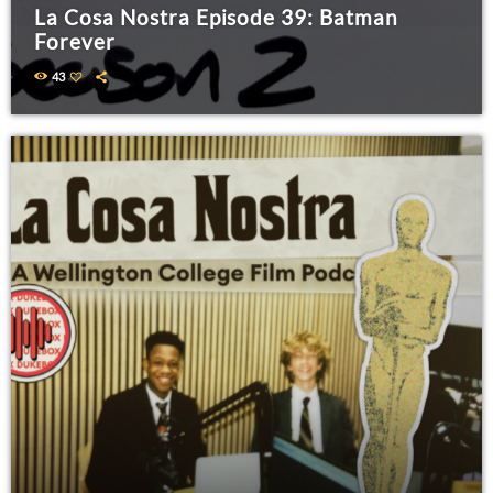
La Cosa Nostra Episode 39: Batman
Forever
43